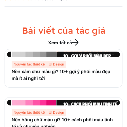
Bài viết của tác giả
Xem tất cả
Nguyên tắc thiết kế
UI Design
Nền xám chữ màu gì? 10+ gợi ý phối màu đẹp
mà ít ai nghĩ tới
Nguyên tắc thiết kế
UI Design
Nền hồng chữ màu gì? 10+ cách phối màu tinh
tế và chuyên nghiệp