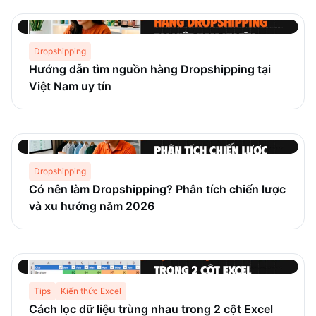
Dropshipping
Hướng dẫn tìm nguồn hàng Dropshipping tại
Việt Nam uy tín
Dropshipping
Có nên làm Dropshipping? Phân tích chiến lược
và xu hướng năm 2026
Tips
Kiến thức Excel
Cách lọc dữ liệu trùng nhau trong 2 cột Excel