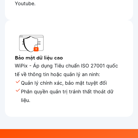
Youtube.
Bảo mật dữ liệu cao
WiPix - Áp dụng Tiêu chuẩn ISO 27001 quốc
tế về thông tin hoặc quản lý an ninh:
Quản lý chính xác, bảo mật tuyệt đối
Phân quyền quản trị tránh thất thoát dữ
liệu.