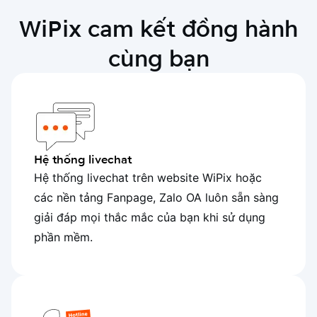
WiPix cam kết đồng hành
cùng bạn
Hệ thống livechat
Hệ thống livechat trên website WiPix hoặc
các nền tảng Fanpage, Zalo OA luôn sẵn sàng
giải đáp mọi thắc mắc của bạn khi sử dụng
phần mềm.