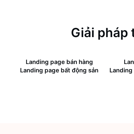
Giải pháp 
Landing page bán hàng
Lan
Landing page bất động sản
Landing