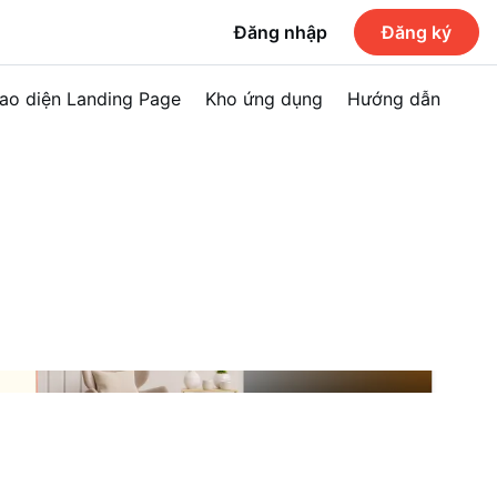
Đăng nhập
Đăng ký
ao diện Landing Page
Kho ứng dụng
Hướng dẫn