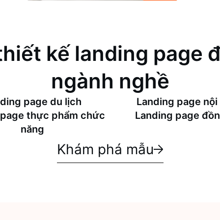
thiết kế landing page đ
ngành nghề
ding page du lịch
Landing page nội 
 page thực phẩm chức
Landing page đồn
năng
Khám phá mẫu