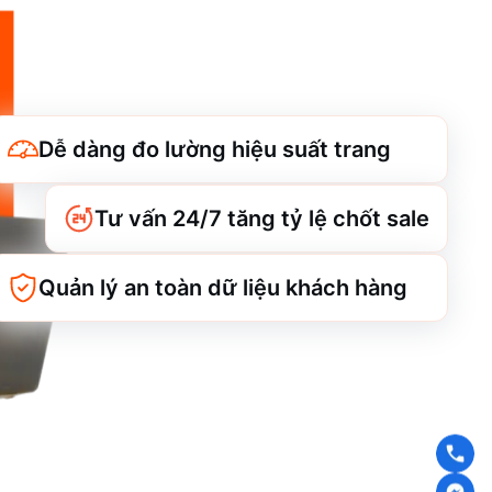
Dễ dàng đo lường hiệu suất trang
Tư vấn 24/7 tăng tỷ lệ chốt sale
Quản lý an toàn dữ liệu khách hàng