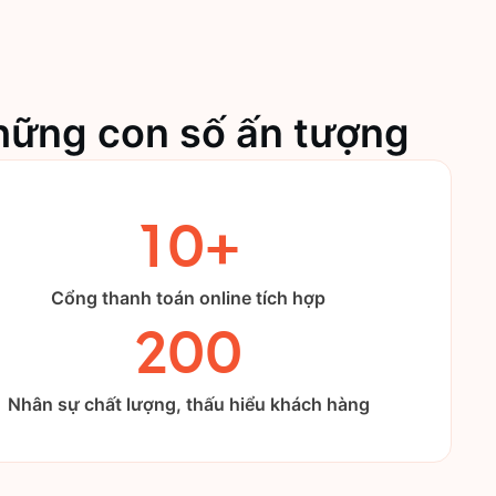
hững con số ấn tượng
10+
Cổng thanh toán online tích hợp
200
Nhân sự chất lượng, thấu hiểu khách hàng