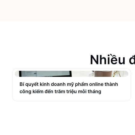
Nhiều đ
Bí quyết kinh doanh mỹ phẩm online thành
công kiếm đến trăm triệu mỗi tháng