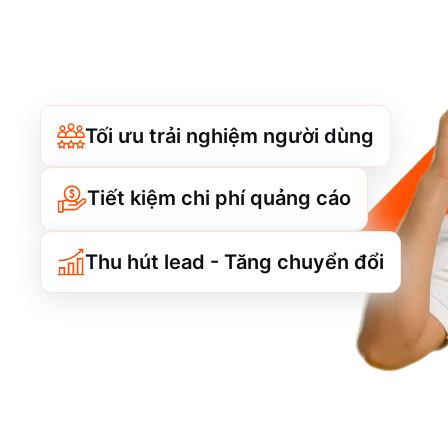
Tối ưu trải nghiệm người dùng
Tiết kiệm chi phí quảng cáo
Thu hút lead - Tăng chuyển đổi