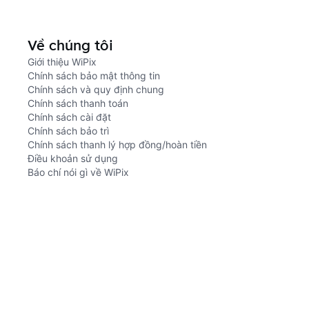
Về chúng tôi
Giới thiệu WiPix
Chính sách bảo mật thông tin
Chính sách và quy định chung
Chính sách thanh toán
Chính sách cài đặt
Chính sách bảo trì
Chính sách thanh lý hợp đồng/hoàn tiền
Điều khoản sử dụng
Báo chí nói gì về WiPix