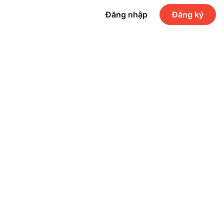
Đăng nhập
Đăng ký