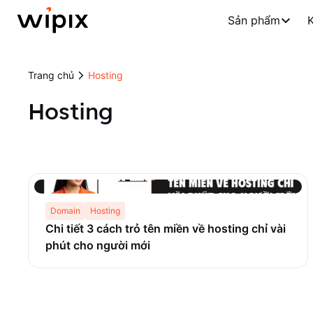
Sản phẩm
K
Trang chủ
Hosting
Hosting
Domain
Hosting
Chi tiết 3 cách trỏ tên miền về hosting chỉ vài
phút cho người mới