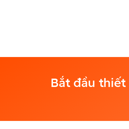
Bắt đầu thiết