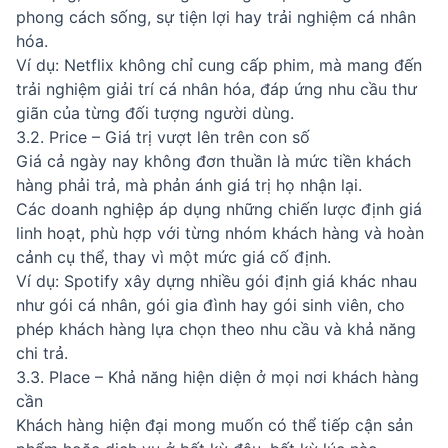
phong cách sống, sự tiện lợi hay trải nghiệm cá nhân
hóa.
Ví dụ: Netflix không chỉ cung cấp phim, mà mang đến
trải nghiệm giải trí cá nhân hóa, đáp ứng nhu cầu thư
giãn của từng đối tượng người dùng.
3.2. Price – Giá trị vượt lên trên con số
Giá cả ngày nay không đơn thuần là mức tiền khách
hàng phải trả, mà phản ánh giá trị họ nhận lại.
Các doanh nghiệp áp dụng những chiến lược định giá
linh hoạt, phù hợp với từng nhóm khách hàng và hoàn
cảnh cụ thể, thay vì một mức giá cố định.
Ví dụ: Spotify xây dựng nhiều gói định giá khác nhau
như gói cá nhân, gói gia đình hay gói sinh viên, cho
phép khách hàng lựa chọn theo nhu cầu và khả năng
chi trả.
3.3. Place – Khả năng hiện diện ở mọi nơi khách hàng
cần
Khách hàng hiện đại mong muốn có thể tiếp cận sản