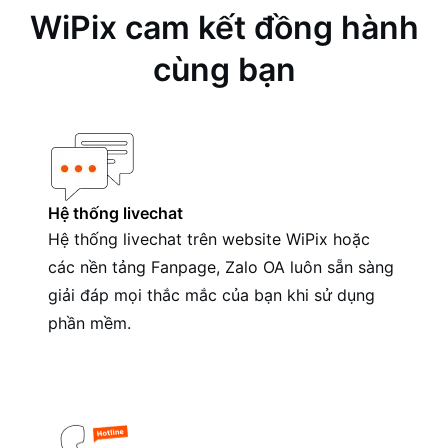
WiPix cam kết đồng hành
cùng bạn
Hệ thống livechat
Hệ thống livechat trên website WiPix hoặc
các nền tảng Fanpage, Zalo OA luôn sẵn sàng
giải đáp mọi thắc mắc của bạn khi sử dụng
phần mềm.