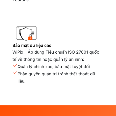
Bảo mật dữ liệu cao
WiPix - Áp dụng Tiêu chuẩn ISO 27001 quốc
tế về thông tin hoặc quản lý an ninh:
Quản lý chính xác, bảo mật tuyệt đối
Phân quyền quản trị tránh thất thoát dữ
liệu.