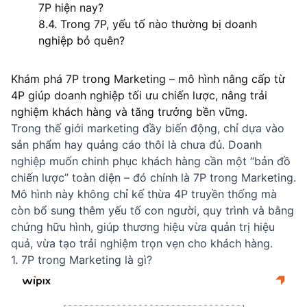
7P hiện nay?
8.4. Trong 7P, yếu tố nào thường bị doanh
nghiệp bỏ quên?
Khám phá 7P trong Marketing – mô hình nâng cấp từ 
4P giúp doanh nghiệp tối ưu chiến lược, nâng trải 
nghiệm khách hàng và tăng trưởng bền vững.
Trong thế giới marketing đầy biến động, chỉ dựa vào
sản phẩm hay quảng cáo thôi là chưa đủ. Doanh
nghiệp muốn chinh phục khách hàng cần một “bản đồ
chiến lược” toàn diện – đó chính là 7P trong Marketing.
Mô hình này không chỉ kế thừa 4P truyền thống mà
còn bổ sung thêm yếu tố con người, quy trình và bằng
chứng hữu hình, giúp thương hiệu vừa quản trị hiệu
quả, vừa tạo trải nghiệm trọn vẹn cho khách hàng.
1. 7P trong Marketing là gì?