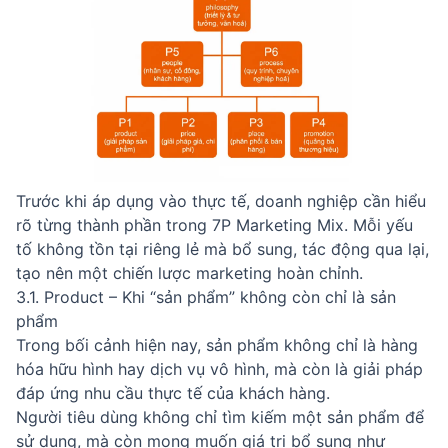
Trước khi áp dụng vào thực tế, doanh nghiệp cần hiểu
rõ từng thành phần trong 7P Marketing Mix. Mỗi yếu
tố không tồn tại riêng lẻ mà bổ sung, tác động qua lại,
tạo nên một chiến lược marketing hoàn chỉnh.
3.1. Product – Khi “sản phẩm” không còn chỉ là sản
phẩm
Trong bối cảnh hiện nay, sản phẩm không chỉ là hàng
hóa hữu hình hay dịch vụ vô hình, mà còn là giải pháp
đáp ứng nhu cầu thực tế của khách hàng.
Người tiêu dùng không chỉ tìm kiếm một sản phẩm để
sử dụng, mà còn mong muốn giá trị bổ sung như