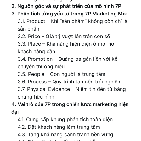
2. Nguồn gốc và sự phát triển của mô hình 7P
3. Phân tích từng yếu tố trong 7P Marketing Mix
3.1. Product – Khi “sản phẩm” không còn chỉ là
sản phẩm
3.2. Price – Giá trị vượt lên trên con số
3.3. Place – Khả năng hiện diện ở mọi nơi
khách hàng cần
3.4. Promotion – Quảng bá gắn liền với kể
chuyện thương hiệu
3.5. People – Con người là trung tâm
3.6. Process – Quy trình tạo nên trải nghiệm
3.7. Physical Evidence – Niềm tin đến từ bằng
chứng hữu hình
4. Vai trò của 7P trong chiến lược marketing hiện
đại
4.1. Cung cấp khung phân tích toàn diện
4.2. Đặt khách hàng làm trung tâm
4.3. Tăng khả năng cạnh tranh bền vững