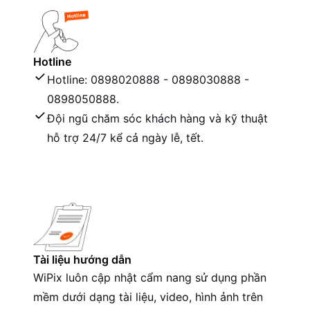
Hotline
Hotline: 0898020888 - 0898030888 -
0898050888.
Đội ngũ chăm sóc khách hàng và kỹ thuật
hỗ trợ 24/7 kể cả ngày lễ, tết.
Tài liệu hướng dẫn
WiPix luôn cập nhật cẩm nang sử dụng phần
mềm dưới dạng tài liệu, video, hình ảnh trên