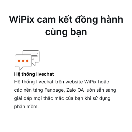
WiPix cam kết đồng hành
cùng bạn
Hệ thống livechat
Hệ thống livechat trên website WiPix hoặc
các nền tảng Fanpage, Zalo OA luôn sẵn sàng
giải đáp mọi thắc mắc của bạn khi sử dụng
phần mềm.