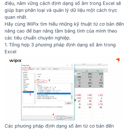
điệu, nắm vững cách định dạng số âm trong Excel sẽ
giúp bạn phân loại và quản lý dữ liệu một cách trực
quan nhất.
Hãy cùng WiPix tìm hiểu những kỹ thuật từ cơ bản đến
nâng cao để bạn nâng tầm bảng tính của mình theo
các tiêu chuẩn chuyên nghiệp.
1. Tổng hợp 3 phương pháp định dạng số âm trong
Excel
Các phương pháp định dạng số âm từ cơ bản đến