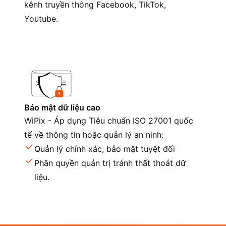
kênh truyền thông Facebook, TikTok,
Youtube.
Bảo mật dữ liệu cao
WiPix - Áp dụng Tiêu chuẩn ISO 27001 quốc
tế về thông tin hoặc quản lý an ninh:
Quản lý chính xác, bảo mật tuyệt đối
Phân quyền quản trị tránh thất thoát dữ
liệu.