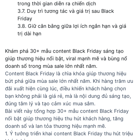
trong thời gian diễn ra chiến dịch
3.7. Duy trì tương tác và giá trị sau Black
Friday
3.8. Giữ cân bằng giữa lợi ích ngắn hạn và giá
trị dài hạn
Khám phá 30+ mẫu content Black Friday sáng tạo 
giúp thương hiệu nổi bật, viral mạnh mẽ và bùng nổ 
doanh số trong mùa sale lớn nhất năm.
Content Black Friday là chìa khóa giúp thương hiệu
bứt phá giữa mùa sale lớn nhất năm. Khi hàng trăm ưu
đãi xuất hiện cùng lúc, điều khiến khách hàng chọn
bạn không phải là giá rẻ, mà là nội dung đủ sáng tạo,
đúng tâm lý và tạo cảm xúc mua sắm.
Bài viết này tổng hợp 30+ mẫu content Black Friday
nổi bật giúp thương hiệu thu hút khách hàng, tăng
doanh số và lan tỏa thương hiệu mạnh mẽ.
1. Ý tưởng triển khai content Black Friday thu hút triệu