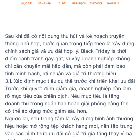
Sau khi đã có nội dung thu hút và kế hoạch truyền
thông phù hợp, bước quan trọng tiếp theo là xây dựng
chính sách giá và ưu đãi hợp lý. Black Friday là thời
điểm cạnh tranh gay gắt, vì vậy doanh nghiệp không
chỉ cần khuyến mãi hấp dẫn, mà còn phải đảm bảo
tính minh bạch, lợi nhuận và giá trị thương hiệu.
3.1. Xác định mục tiêu cụ thể trước khi triển khai ưu đãi
Trước khi quyết định giảm giá, doanh nghiệp cần làm
rõ mục tiêu của chiến dịch. Nếu mục tiêu là tăng
doanh thu trong ngắn hạn hoặc giải phóng hàng tồn,
có thể áp dụng mức giảm sâu hơn.
Ngược lại, nếu trọng tâm là xây dựng hình ảnh thương
hiệu hoặc mở rộng tệp khách hàng mới, nên tập trung
vào các hình thức ưu đãi có giá trị gia tăng thay vì hạ