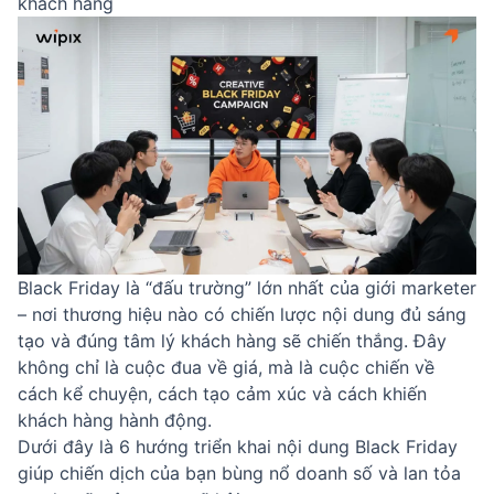
khách hàng
Black Friday là “đấu trường” lớn nhất của giới marketer
– nơi thương hiệu nào có chiến lược nội dung đủ sáng
tạo và đúng tâm lý khách hàng sẽ chiến thắng. Đây
không chỉ là cuộc đua về giá, mà là cuộc chiến về
cách kể chuyện, cách tạo cảm xúc và cách khiến
khách hàng hành động.
Dưới đây là 6 hướng triển khai nội dung Black Friday
giúp chiến dịch của bạn bùng nổ doanh số và lan tỏa