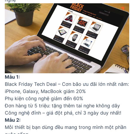
Mẫu 1:
Black Friday Tech Deal – Cơn bão ưu đãi lớn nhất năm:
iPhone, Galaxy, MacBook giảm 20%
Phụ kiện công nghệ giảm đến 60%
Đơn hàng từ 5 triệu: tặng thêm tai nghe không dây
Công nghệ đỉnh – giá đột phá, chỉ 3 ngày duy nhất!
Mẫu 2:
Mỗi thiết bị bạn dùng đều mang trong mình một phần