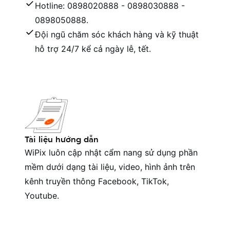
Hotline: 0898020888 - 0898030888 -
0898050888.
Đội ngũ chăm sóc khách hàng và kỹ thuật
hỗ trợ 24/7 kể cả ngày lễ, tết.
Tài liệu hướng dẫn
WiPix luôn cập nhật cẩm nang sử dụng phần
mềm dưới dạng tài liệu, video, hình ảnh trên
kênh truyền thông Facebook, TikTok,
Youtube.