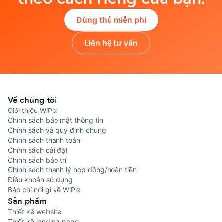
Dùng thủ miễn phí
Liên hệ tư vấn
Về chúng tôi
Giới thiệu WiPix
Chính sách bảo mật thông tin
Chính sách và quy định chung
Chính sách thanh toán
Chính sách cài đặt
Chính sách bảo trì
Chính sách thanh lý hợp đồng/hoàn tiền
Điều khoản sử dụng
Báo chí nói gì về WiPix
Sản phẩm
Thiết kế website
Thiết kế landing page