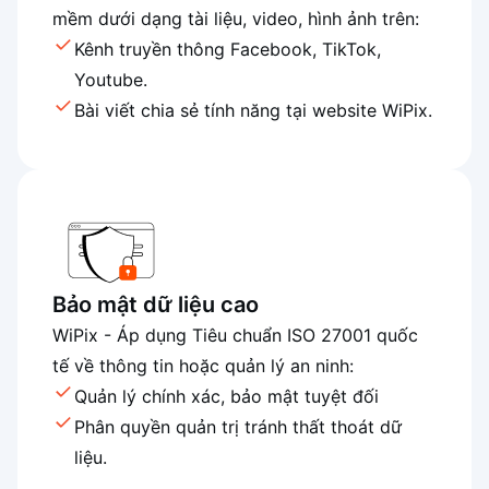
mềm dưới dạng tài liệu, video, hình ảnh trên:
Kênh truyền thông Facebook, TikTok,
Youtube.
Bài viết chia sẻ tính năng tại website WiPix.
Bảo mật dữ liệu cao
WiPix - Áp dụng Tiêu chuẩn ISO 27001 quốc
tế về thông tin hoặc quản lý an ninh:
Quản lý chính xác, bảo mật tuyệt đối
Phân quyền quản trị tránh thất thoát dữ
liệu.