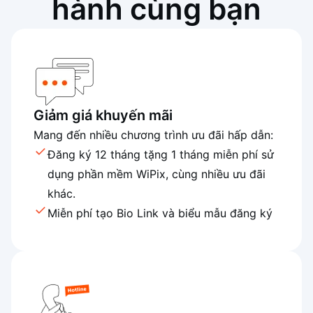
hành cùng bạn
Giảm giá khuyến mãi
Mang đến nhiều chương trình ưu đãi hấp dẫn:
Đăng ký 12 tháng tặng 1 tháng miễn phí sử
dụng phần mềm WiPix, cùng nhiều ưu đãi
khác.
Miễn phí tạo Bio Link và biểu mẫu đăng ký