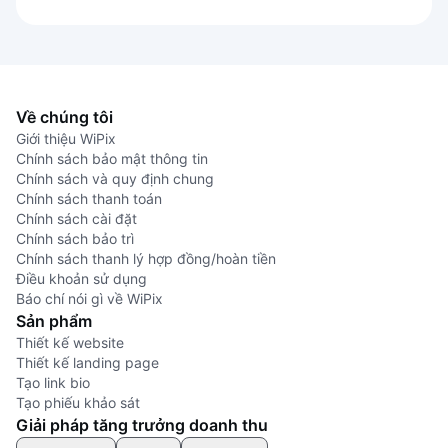
Về chúng tôi
Giới thiệu WiPix
Chính sách bảo mật thông tin
Chính sách và quy định chung
Chính sách thanh toán
Chính sách cài đặt
Chính sách bảo trì
Chính sách thanh lý hợp đồng/hoàn tiền
Điều khoản sử dụng
Báo chí nói gì về WiPix
Sản phẩm
Thiết kế website
Thiết kế landing page
Tạo link bio
Tạo phiếu khảo sát
Giải pháp tăng trưởng doanh thu