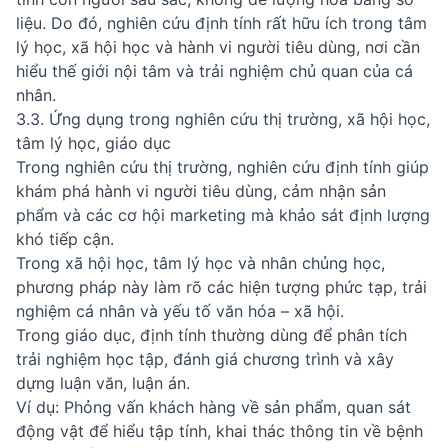
liệu. Do đó, nghiên cứu định tính rất hữu ích trong tâm
lý học, xã hội học và hành vi người tiêu dùng, nơi cần
hiểu thế giới nội tâm và trải nghiệm chủ quan của cá
nhân.
3.3. Ứng dụng trong nghiên cứu thị trường, xã hội học,
tâm lý học, giáo dục
Trong nghiên cứu thị trường, nghiên cứu định tính giúp
khám phá hành vi người tiêu dùng, cảm nhận sản
phẩm và các cơ hội marketing mà khảo sát định lượng
khó tiếp cận.
Trong xã hội học, tâm lý học và nhân chủng học,
phương pháp này làm rõ các hiện tượng phức tạp, trải
nghiệm cá nhân và yếu tố văn hóa – xã hội.
Trong giáo dục, định tính thường dùng để phân tích
trải nghiệm học tập, đánh giá chương trình và xây
dựng luận văn, luận án.
Ví dụ: Phỏng vấn khách hàng về sản phẩm, quan sát
động vật để hiểu tập tính, khai thác thông tin về bệnh