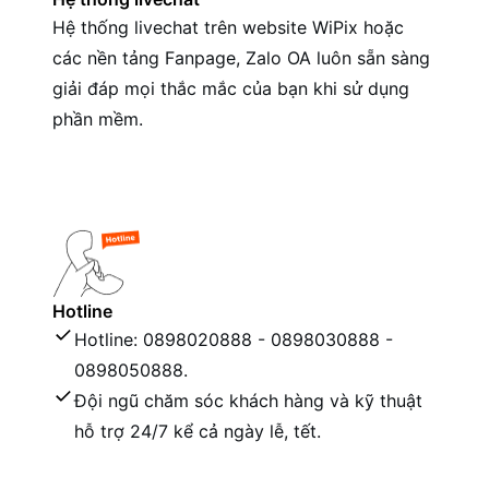
Hệ thống livechat trên website WiPix hoặc
các nền tảng Fanpage, Zalo OA luôn sẵn sàng
giải đáp mọi thắc mắc của bạn khi sử dụng
phần mềm.
Hotline
Hotline: 0898020888 - 0898030888 -
0898050888.
Đội ngũ chăm sóc khách hàng và kỹ thuật
hỗ trợ 24/7 kể cả ngày lễ, tết.