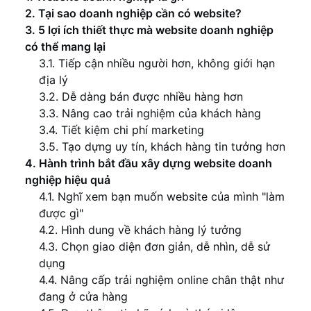
2. Tại sao doanh nghiệp cần có website?
3. 5 lợi ích thiết thực mà website doanh nghiệp
có thể mang lại
3.1. Tiếp cận nhiều người hơn, không giới hạn
địa lý
3.2. Dễ dàng bán được nhiều hàng hơn
3.3. Nâng cao trải nghiệm của khách hàng
3.4. Tiết kiệm chi phí marketing
3.5. Tạo dựng uy tín, khách hàng tin tưởng hơn
4. Hành trình bắt đầu xây dựng website doanh
nghiệp hiệu quả
4.1. Nghĩ xem bạn muốn website của mình "làm
được gì"
4.2. Hình dung về khách hàng lý tưởng
4.3. Chọn giao diện đơn giản, dễ nhìn, dễ sử
dụng
4.4. Nâng cấp trải nghiệm online chân thật như
đang ở cửa hàng