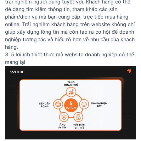
trải nghiệm người dùng tuyệt vời. Khách hàng có thể
dễ dàng tìm kiếm thông tin, tham khảo các sản
phẩm/dịch vụ mà bạn cung cấp, trực tiếp mua hàng
online. Trải nghiệm khách hàng trên website không chỉ
giúp xây dựng lòng tin mà còn tạo ra cơ hội để doanh
nghiệp tương tác và hiểu rõ hơn về nhu cầu của khách
hàng.
3. 5 lợi ích thiết thực mà website doanh nghiệp có thể
mang lại