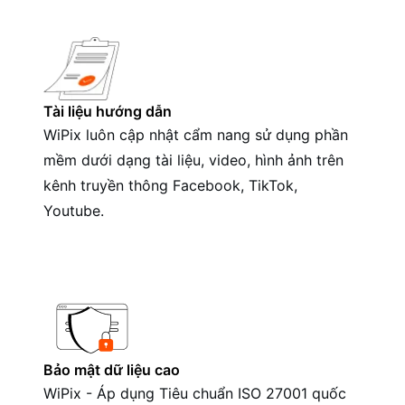
Tài liệu hướng dẫn
WiPix luôn cập nhật cẩm nang sử dụng phần
mềm dưới dạng tài liệu, video, hình ảnh trên
kênh truyền thông Facebook, TikTok,
Youtube.
Bảo mật dữ liệu cao
WiPix - Áp dụng Tiêu chuẩn ISO 27001 quốc