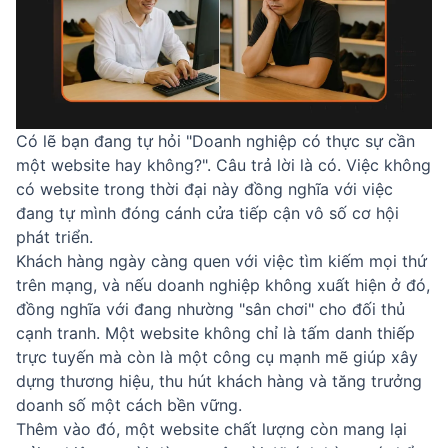
Có lẽ bạn đang tự hỏi "Doanh nghiệp có thực sự cần
một website hay không?". Câu trả lời là có. Việc không
có website trong thời đại này đồng nghĩa với việc
đang tự mình đóng cánh cửa tiếp cận vô số cơ hội
phát triển.
Khách hàng ngày càng quen với việc tìm kiếm mọi thứ
trên mạng, và nếu doanh nghiệp không xuất hiện ở đó,
đồng nghĩa với đang nhường "sân chơi" cho đối thủ
cạnh tranh. Một website không chỉ là tấm danh thiếp
trực tuyến mà còn là một công cụ mạnh mẽ giúp xây
dựng thương hiệu, thu hút khách hàng và tăng trưởng
doanh số một cách bền vững.
Thêm vào đó, một website chất lượng còn mang lại