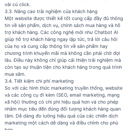
vài cú click.
3.3. Nâng cao trải nghiệm của khách hàng
Một website được thiết kế tốt cung cấp đầy đủ thông
tin về sản phẩm, dịch vụ, chính sách mua hàng và hỗ
trợ khách hàng. Các công nghệ mới như Chatbot AI
giúp hỗ trợ khách hàng ngay lập tức, trả lời câu hỏi
của họ và cung cấp thông tin về sản phẩm hay
chương trình khuyến mãi mà không cần phải chờ đợi
lâu. Điều này không chỉ giúp cải thiện trải nghiệm mà
còn tạo sự thuận tiện cho khách hàng trong quá trình
mua sắm.
3.4. Tiết kiệm chi phí marketing
So với các hình thức marketing truyền thống, website
và các công cụ đi kèm (SEO, email marketing, mạng
xã hội) thường có chi phí hiệu quả hơn và cho phép
nhắm mục tiêu đến đúng đối tượng khách hàng quan
tâm. Dễ dàng đo lường hiệu quả của các chiến dịch
marketing một cách dễ dàng và điều chỉnh cho phù
hợp.