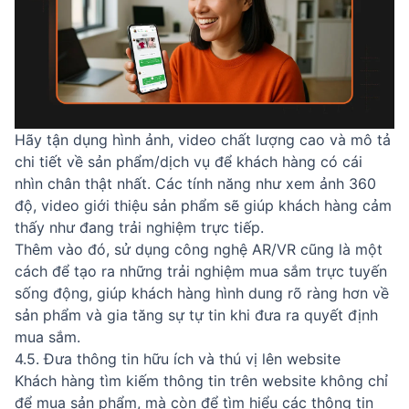
Hãy tận dụng hình ảnh, video chất lượng cao và mô tả
chi tiết về sản phẩm/dịch vụ để khách hàng có cái
nhìn chân thật nhất. Các tính năng như xem ảnh 360
độ, video giới thiệu sản phẩm sẽ giúp khách hàng cảm
thấy như đang trải nghiệm trực tiếp.
Thêm vào đó, sử dụng công nghệ AR/VR cũng là một
cách để tạo ra những trải nghiệm mua sắm trực tuyến
sống động, giúp khách hàng hình dung rõ ràng hơn về
sản phẩm và gia tăng sự tự tin khi đưa ra quyết định
mua sắm.
4.5. Đưa thông tin hữu ích và thú vị lên website
Khách hàng tìm kiếm thông tin trên website không chỉ
để mua sản phẩm, mà còn để tìm hiểu các thông tin