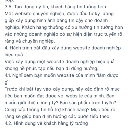
3.5. Tạo dựng uy tín, khách hàng tin tưởng hơn
Một website chuyên nghiệp, được đầu tư kỹ lưỡng
giúp xây dựng hình ảnh đáng tin cậy cho doanh
nghiệp. Khách hàng thường có xu hướng tin tưởng hơn
vào những doanh nghiệp có sự hiện diện trực tuyến rõ
ràng và chuyên nghiệp.
4. Hành trình bắt đầu xây dựng website doanh nghiệp
hiệu quả
Việc xây dựng một website doanh nghiệp hiệu quả
không hề phức tạp nếu bạn đi đúng hướng:
4.1. Nghĩ xem bạn muốn website của mình "làm được
gì"
Trước khi bắt tay vào xây dựng, hãy xác định rõ mục
tiêu bạn muốn đạt được với website của mình. Bạn
muốn giới thiệu công ty? Bán sản phẩm trực tuyến?
Cung cấp thông tin hỗ trợ khách hàng? Mục tiêu rõ
ràng sẽ giúp bạn định hướng các bước tiếp theo.
4.2. Hình dung về khách hàng lý tưởng