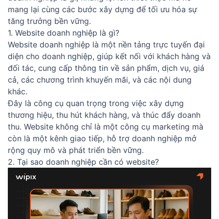
mang lại cùng các bước xây dựng để tối ưu hóa sự
tăng trưởng bền vững.
1. Website doanh nghiệp là gì?
Website doanh nghiệp là một nền tảng trực tuyến đại
diện cho doanh nghiệp, giúp kết nối với khách hàng và
đối tác, cung cấp thông tin về sản phẩm, dịch vụ, giá
cả, các chương trình khuyến mãi, và các nội dung
khác.
Đây là công cụ quan trọng trong việc xây dựng
thương hiệu, thu hút khách hàng, và thúc đẩy doanh
thu. Website không chỉ là một công cụ marketing mà
còn là một kênh giao tiếp, hỗ trợ doanh nghiệp mở
rộng quy mô và phát triển bền vững.
2. Tại sao doanh nghiệp cần có website?