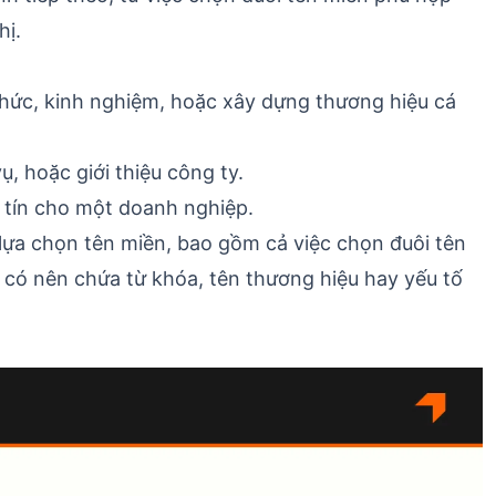
hị.
thức, kinh nghiệm, hoặc xây dựng thương hiệu cá
, hoặc giới thiệu công ty.
 tín cho một doanh nghiệp.
lựa chọn tên miền, bao gồm cả việc chọn đuôi tên
 có nên chứa từ khóa, tên thương hiệu hay yếu tố