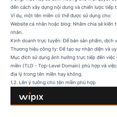
đến cách xây dựng nội dung và chiến lược tiếp t
Ví dụ, một tên miền có thể được sử dụng cho:
Website cá nhân hoặc blog: Nhằm chia sẻ kiến 
nhân.
Kinh doanh trực tuyến: Để bán sản phẩm, dịch vụ
Thương hiệu công ty: Để tạo sự nhận diện và uy
Mục đích sử dụng ảnh hưởng trực tiếp đến việc 
miền (TLD - Top-Level Domain) phù hợp và việc
địa lý trong tên miền hay không.
1.2. Lên ý tưởng cho tên miền phù hợp