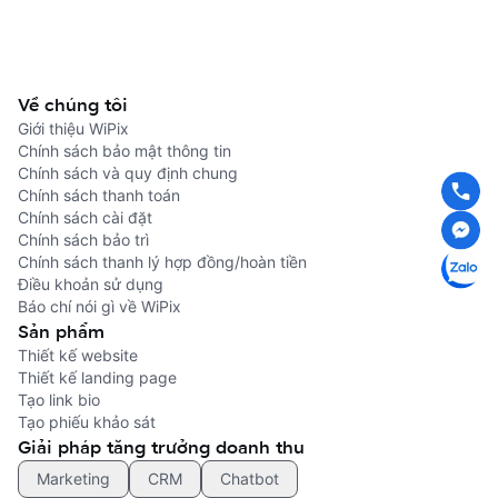
Về chúng tôi
Giới thiệu WiPix
Chính sách bảo mật thông tin
Chính sách và quy định chung
Chính sách thanh toán
Chính sách cài đặt
Chính sách bảo trì
Chính sách thanh lý hợp đồng/hoàn tiền
Điều khoản sử dụng
Báo chí nói gì về WiPix
Sản phẩm
Thiết kế website
Thiết kế landing page
Tạo link bio
Tạo phiếu khảo sát
Giải pháp tăng trưởng doanh thu
Marketing
CRM
Chatbot