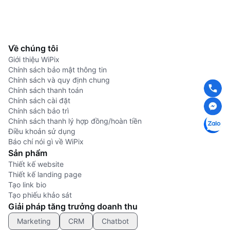
Về chúng tôi
Giới thiệu WiPix
Chính sách bảo mật thông tin
Chính sách và quy định chung
Chính sách thanh toán
Chính sách cài đặt
Chính sách bảo trì
Chính sách thanh lý hợp đồng/hoàn tiền
Điều khoản sử dụng
Báo chí nói gì về WiPix
Sản phẩm
Thiết kế website
Thiết kế landing page
Tạo link bio
Tạo phiếu khảo sát
Giải pháp tăng trưởng doanh thu
Marketing
CRM
Chatbot